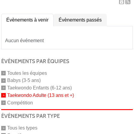
Évènements à venir
Évènements passés
Aucun événement
ÉVÉNEMENTS PAR ÉQUIPES
Toutes les équipes
Babys (3-5 ans)
Taekwondo Enfants (6-12 ans)
Taekwondo Adulte (13 ans et +)
Compétition
ÉVÉNEMENTS PAR TYPE
Tous les types