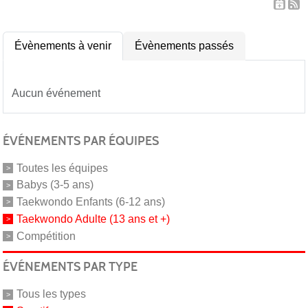
Évènements à venir
Évènements passés
Aucun événement
ÉVÉNEMENTS PAR ÉQUIPES
Toutes les équipes
Babys (3-5 ans)
Taekwondo Enfants (6-12 ans)
Taekwondo Adulte (13 ans et +)
Compétition
ÉVÉNEMENTS PAR TYPE
Tous les types