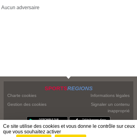
Aucun adversaire
SPORTS
REGIONS
Charte cookies
Informations légales
Gestion des cookies
Signaler un contenu
inapproprié
Ce site utilise des cookies et vous donne le contrôle sur ceux
que vous souhaitez activer