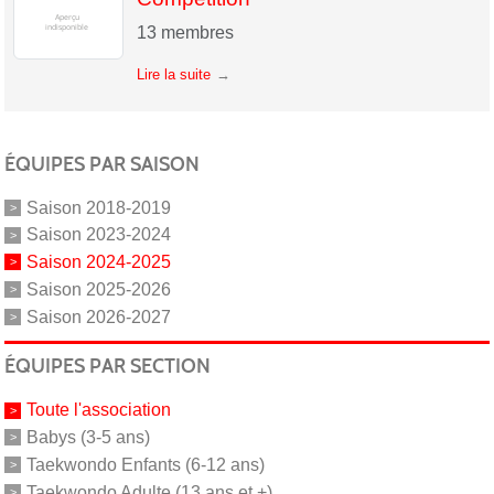
13
membres
Lire la suite
ÉQUIPES PAR SAISON
Saison 2018-2019
Saison 2023-2024
Saison 2024-2025
Saison 2025-2026
Saison 2026-2027
ÉQUIPES PAR SECTION
Toute l'association
Babys (3-5 ans)
Taekwondo Enfants (6-12 ans)
Taekwondo Adulte (13 ans et +)