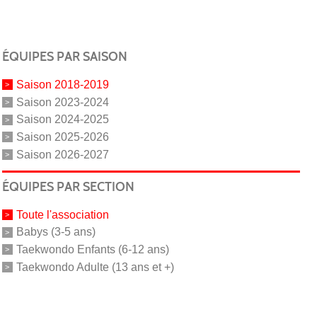
ÉQUIPES PAR SAISON
Saison 2018-2019
Saison 2023-2024
Saison 2024-2025
Saison 2025-2026
Saison 2026-2027
ÉQUIPES PAR SECTION
Toute l'association
Babys (3-5 ans)
Taekwondo Enfants (6-12 ans)
Taekwondo Adulte (13 ans et +)