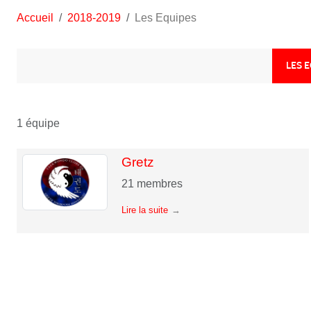
Accueil
2018-2019
Les Equipes
LES 
1 équipe
Gretz
21
membres
Lire la suite