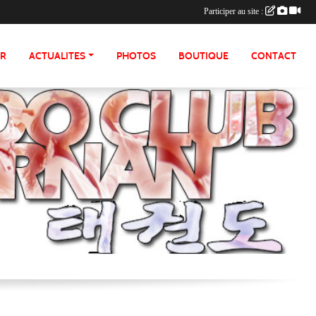
Participer au site :
ER
ACTUALITES
PHOTOS
BOUTIQUE
CONTACT