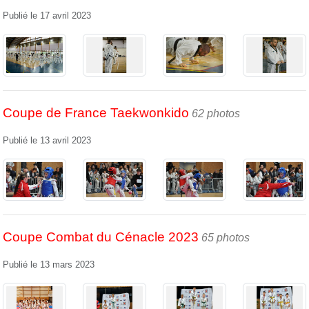
Publié le
17 avril 2023
Coupe de France Taekwonkido
62 photos
Publié le
13 avril 2023
Coupe Combat du Cénacle 2023
65 photos
Publié le
13 mars 2023