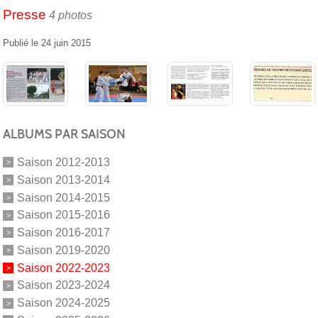
Presse
4 photos
Publié le
24 juin 2015
ALBUMS PAR SAISON
Saison 2012-2013
Saison 2013-2014
Saison 2014-2015
Saison 2015-2016
Saison 2016-2017
Saison 2019-2020
Saison 2022-2023
Saison 2023-2024
Saison 2024-2025