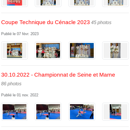
Coupe Technique du Cénacle 2023
45 photos
Publié le
07 févr. 2023
30.10.2022 - Championnat de Seine et Marne
86 photos
Publié le
01 nov. 2022