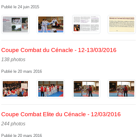
Publié le
24 juin 2015
Coupe Combat du Cénacle - 12-13/03/2016
138 photos
Publié le
20 mars 2016
Coupe Combat Elite du Cénacle - 12/03/2016
244 photos
Publié le
20 mars 2016