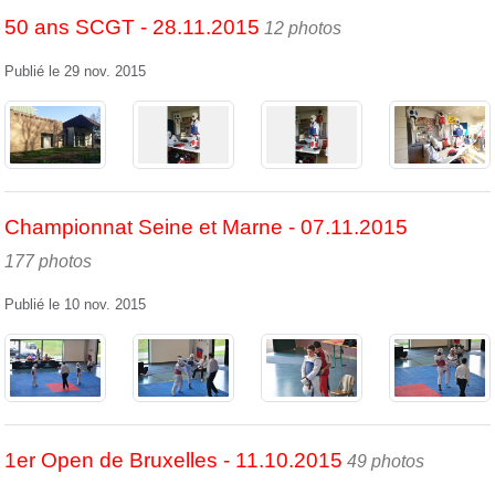
50 ans SCGT - 28.11.2015
12 photos
Publié le
29 nov. 2015
Championnat Seine et Marne - 07.11.2015
177 photos
Publié le
10 nov. 2015
1er Open de Bruxelles - 11.10.2015
49 photos