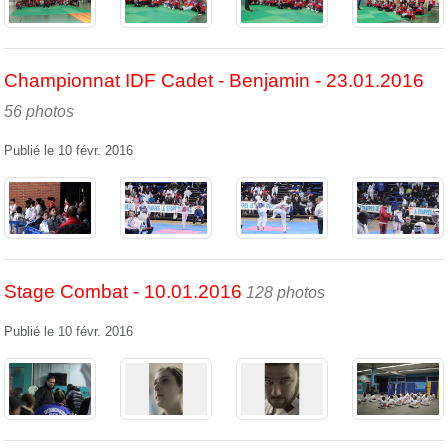
Championnat IDF Cadet - Benjamin - 23.01.2016
56 photos
Publié le
10 févr. 2016
Stage Combat - 10.01.2016
128 photos
Publié le
10 févr. 2016