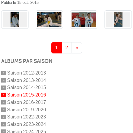
Publié le
15 oct. 2015
1
2
»
ALBUMS PAR SAISON
Saison 2012-2013
Saison 2013-2014
Saison 2014-2015
Saison 2015-2016
Saison 2016-2017
Saison 2019-2020
Saison 2022-2023
Saison 2023-2024
Saison 2024-2025