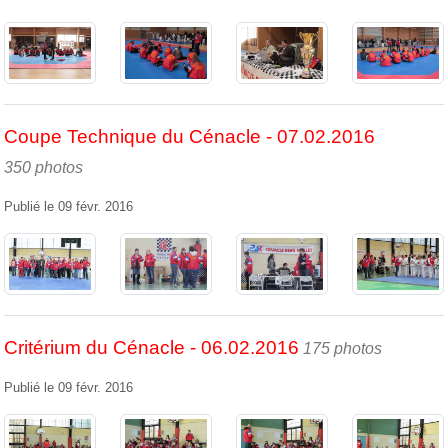
Coupe Technique du Cénacle - 07.02.2016
350 photos
Publié le
09 févr. 2016
Critérium du Cénacle - 06.02.2016
175 photos
Publié le
09 févr. 2016