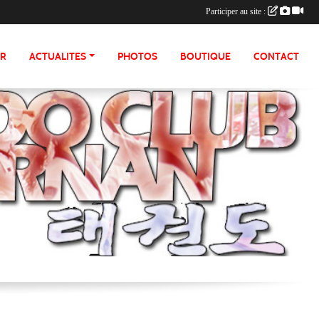
Participer au site :
ER
ACTUALITES
PHOTOS
BOUTIQUE
CONTACT