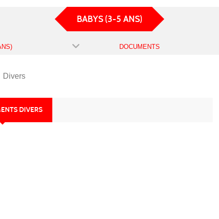
BABYS (3-5 ANS)
ANS)
DOCUMENTS
Divers
ENTS DIVERS