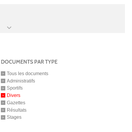
DOCUMENTS PAR TYPE
Tous les documents
Administratifs
Sportifs
Divers
Gazettes
Résultats
Stages