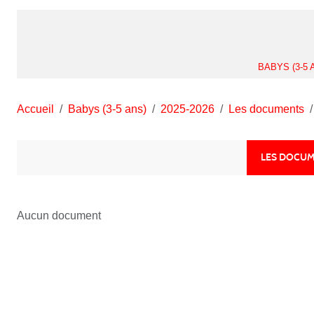
BABYS (3-5 
Accueil
Babys (3-5 ans)
2025-2026
Les documents
LES DOCUM
Aucun document