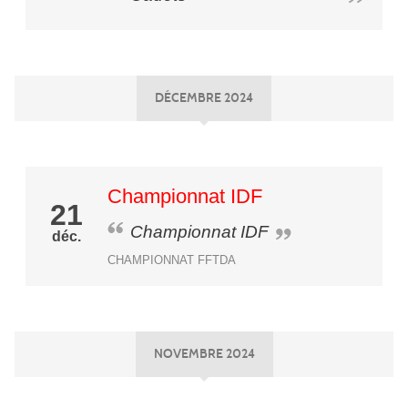
DÉCEMBRE 2024
Championnat IDF
21
Championnat IDF
déc.
CHAMPIONNAT FFTDA
NOVEMBRE 2024