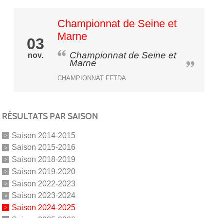
Championnat de Seine et
Marne
03
Championnat de Seine et
nov.
Marne
CHAMPIONNAT FFTDA
RÉSULTATS PAR SAISON
Saison 2014-2015
Saison 2015-2016
Saison 2018-2019
Saison 2019-2020
Saison 2022-2023
Saison 2023-2024
Saison 2024-2025