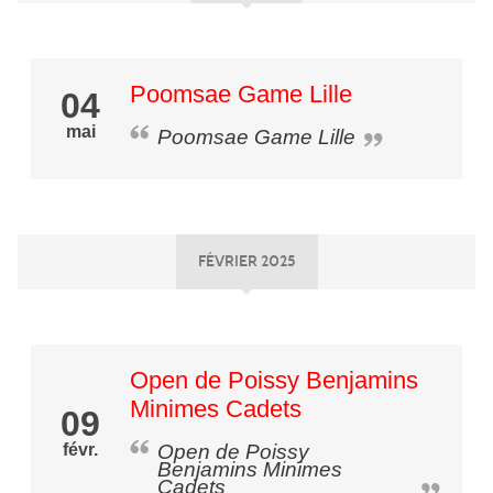
Poomsae Game Lille
04
mai
Poomsae Game Lille
FÉVRIER 2025
Open de Poissy Benjamins
Minimes Cadets
09
févr.
Open de Poissy
Benjamins Minimes
Cadets