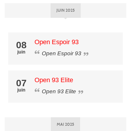
JUIN 2025
Open Espoir 93
08
juin
Open Espoir 93
Open 93 Elite
07
juin
Open 93 Elite
MAI 2025