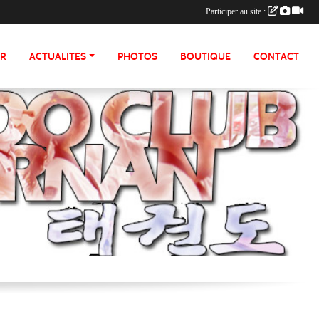
Participer au site :
ER
ACTUALITES
PHOTOS
BOUTIQUE
CONTACT