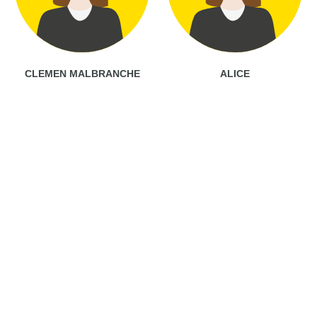
CLEMEN MALBRANCHE
ALICE