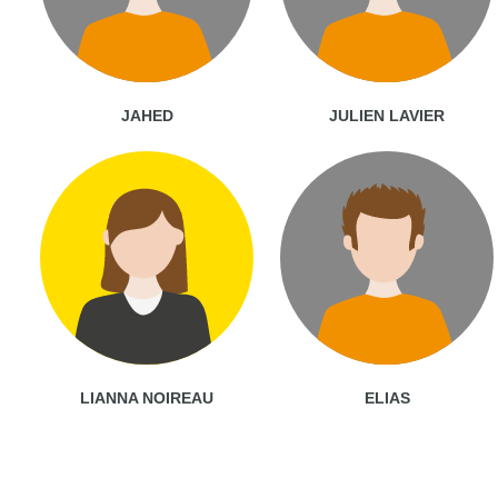
JAHED
JULIEN LAVIER
LIANNA NOIREAU
ELIAS