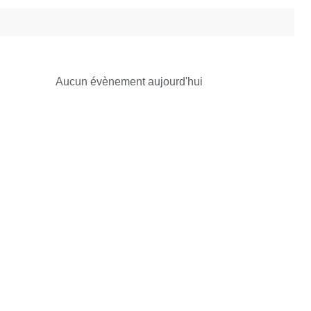
Aucun évènement aujourd'hui