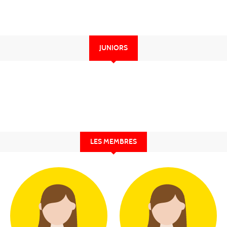
JUNIORS
LES MEMBRES