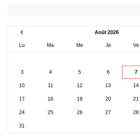
Août 2026
Lu
Ma
Me
Je
Ve
3
4
5
6
7
10
11
12
13
14
17
18
19
20
21
24
25
26
27
28
31