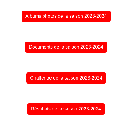
Albums photos de la saison 2023-2024
Documents de la saison 2023-2024
Challenge de la saison 2023-2024
Résultats de la saison 2023-2024