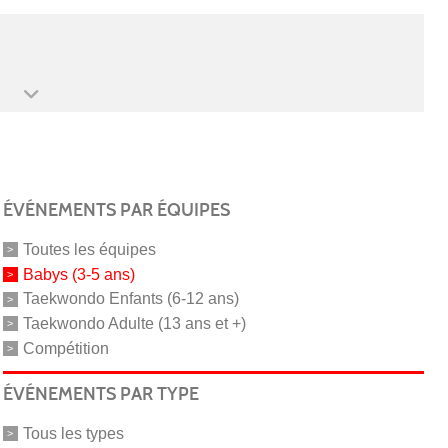
ÉVÉNEMENTS PAR ÉQUIPES
Toutes les équipes
Babys (3-5 ans)
Taekwondo Enfants (6-12 ans)
Taekwondo Adulte (13 ans et +)
Compétition
ÉVÉNEMENTS PAR TYPE
Tous les types