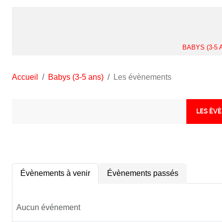
BABYS (3-5 
Accueil
Babys (3-5 ans)
Les évènements
LES ÉV
Évènements à venir
Évènements passés
Aucun événement