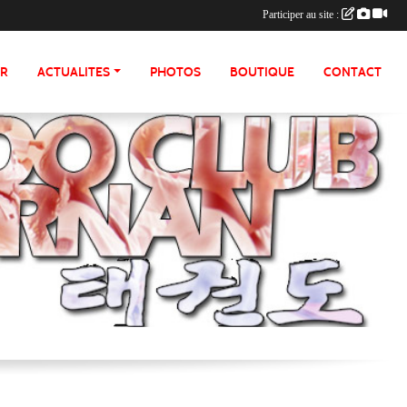
Participer au site :
ER
ACTUALITES
PHOTOS
BOUTIQUE
CONTACT