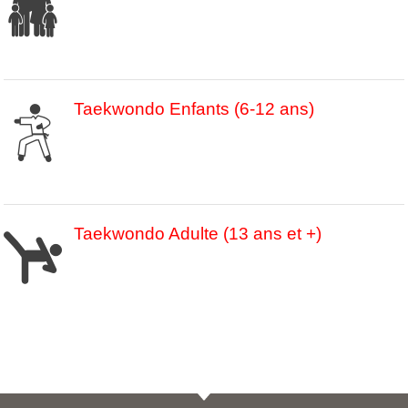
Taekwondo Enfants (6-12 ans)
Taekwondo Adulte (13 ans et +)