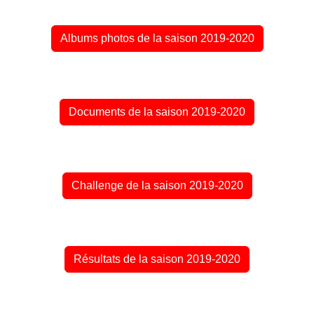
Albums photos de la saison 2019-2020
Documents de la saison 2019-2020
Challenge de la saison 2019-2020
Résultats de la saison 2019-2020