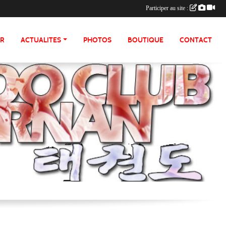
Participer au site :
ER
ACTUALITES
PHOTOS
BOUTIQUE
CONTACT