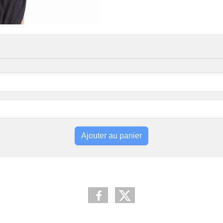
Ajouter au panier