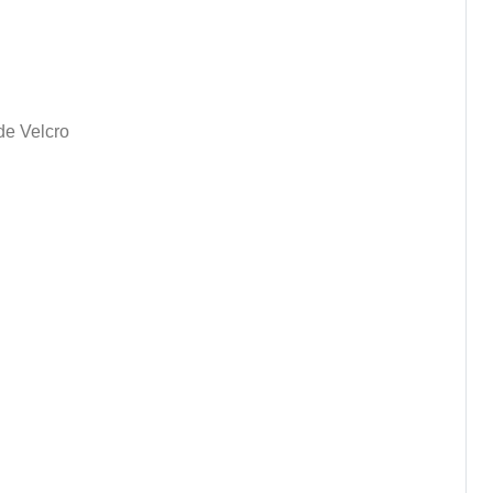
de Velcro