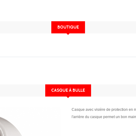
BOUTIQUE
CASQUE À BULLE
Casque avec visière de protection en 
l'arrière du casque permet un bon maint