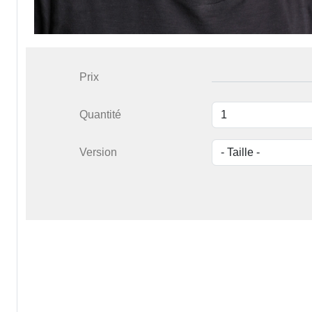
Prix
Quantité
Version