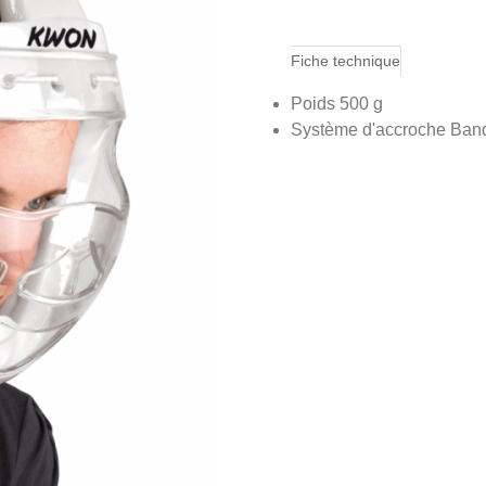
Fiche technique
Poids 500 g
Système d'accroche Ban