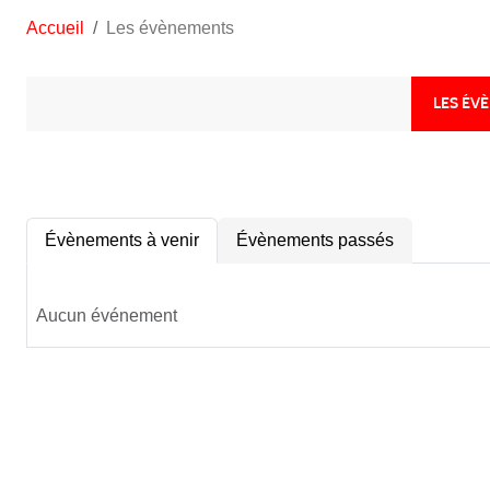
Accueil
Les évènements
LES ÉV
Évènements à venir
Évènements passés
Aucun événement