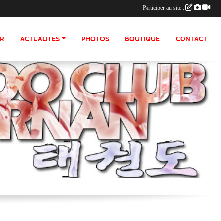
Participer au site :
ER
ACTUALITES
PHOTOS
BOUTIQUE
CONTACT