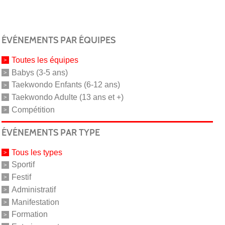
ÉVÉNEMENTS PAR ÉQUIPES
Toutes les équipes
Babys (3-5 ans)
Taekwondo Enfants (6-12 ans)
Taekwondo Adulte (13 ans et +)
Compétition
ÉVÉNEMENTS PAR TYPE
Tous les types
Sportif
Festif
Administratif
Manifestation
Formation